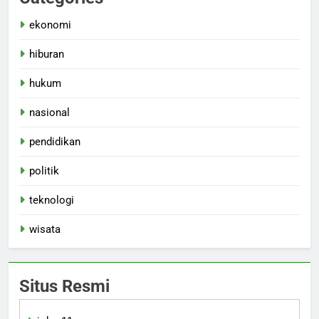
ekonomi
hiburan
hukum
nasional
pendidikan
politik
teknologi
wisata
Situs Resmi