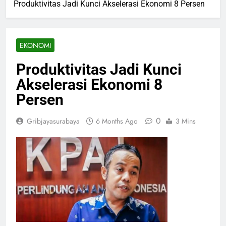
Produktivitas Jadi Kunci Akselerasi Ekonomi 8 Persen
EKONOMI
Produktivitas Jadi Kunci
Akselerasi Ekonomi 8
Persen
0
Gribjayasurabaya
6 Months Ago
3 Mins