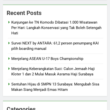
Recent Posts
Kunjungan ke TN Komodo Dibatasi 1.000 Wisatawan
Per Hari: Langkah Konservasi yang Tak Boleh Setengah
Hati
Survei NEXT by ANTARA: 61,2 persen penumpang KAI
pilih boarding manual
Menjelang ASEAN U-17 Boys Championship
Menjelang Keberangkatan Suci: Calon Jemaah Haji
Kloter 1 dan 2 Mulai Masuk Asrama Haji Surabaya
Sentuhan Hijau di SMPN 13 Surabaya: Mengubah Sisa
Makan Siang Menjadi Emas Hitam
Categories