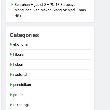
Sentuhan Hijau di SMPN 13 Surabaya:
Mengubah Sisa Makan Siang Menjadi Emas
Hitam
Categories
ekonomi
hiburan
hukum
nasional
pendidikan
politik
teknologi