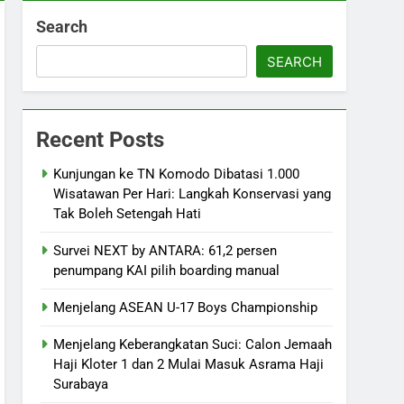
Search
SEARCH
Recent Posts
Kunjungan ke TN Komodo Dibatasi 1.000
Wisatawan Per Hari: Langkah Konservasi yang
Tak Boleh Setengah Hati
Survei NEXT by ANTARA: 61,2 persen
penumpang KAI pilih boarding manual
Menjelang ASEAN U-17 Boys Championship
Menjelang Keberangkatan Suci: Calon Jemaah
Haji Kloter 1 dan 2 Mulai Masuk Asrama Haji
Surabaya