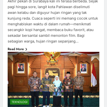
Akhir pekan di Surabaya kali ini terasa berbeda. Sejak
pagi hingga sore, langit kota Pahlawan diselimuti
awan kelabu dan diguyur hujan ringan yang tak
kunjung reda. Cuaca seperti ini memang cocok untuk
menghabiskan waktu di dalam rumah—menikmati
secangkir kopi hangat, membaca buku favorit, atau
sekadar bersantai sambil menonton film. Bagi
sebagian warga, hujan ringan sepanjang…
Read More
TEKNOLOGI