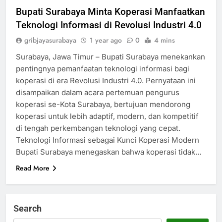
Bupati Surabaya Minta Koperasi Manfaatkan
Teknologi Informasi di Revolusi Industri 4.0
gribjayasurabaya
1 year ago
0
4 mins
Surabaya, Jawa Timur – Bupati Surabaya menekankan
pentingnya pemanfaatan teknologi informasi bagi
koperasi di era Revolusi Industri 4.0. Pernyataan ini
disampaikan dalam acara pertemuan pengurus
koperasi se-Kota Surabaya, bertujuan mendorong
koperasi untuk lebih adaptif, modern, dan kompetitif
di tengah perkembangan teknologi yang cepat.
Teknologi Informasi sebagai Kunci Koperasi Modern
Bupati Surabaya menegaskan bahwa koperasi tidak…
Read More
Search