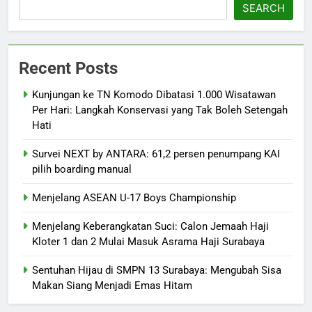
SEARCH
Recent Posts
Kunjungan ke TN Komodo Dibatasi 1.000 Wisatawan
Per Hari: Langkah Konservasi yang Tak Boleh Setengah
Hati
Survei NEXT by ANTARA: 61,2 persen penumpang KAI
pilih boarding manual
Menjelang ASEAN U-17 Boys Championship
Menjelang Keberangkatan Suci: Calon Jemaah Haji
Kloter 1 dan 2 Mulai Masuk Asrama Haji Surabaya
Sentuhan Hijau di SMPN 13 Surabaya: Mengubah Sisa
Makan Siang Menjadi Emas Hitam