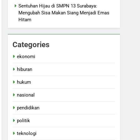
Sentuhan Hijau di SMPN 13 Surabaya:
Mengubah Sisa Makan Siang Menjadi Emas
Hitam
Categories
ekonomi
hiburan
hukum
nasional
pendidikan
politik
teknologi