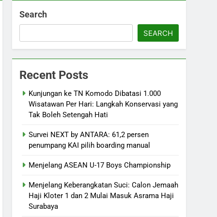
Search
SEARCH
Recent Posts
Kunjungan ke TN Komodo Dibatasi 1.000
Wisatawan Per Hari: Langkah Konservasi yang
Tak Boleh Setengah Hati
Survei NEXT by ANTARA: 61,2 persen
penumpang KAI pilih boarding manual
Menjelang ASEAN U-17 Boys Championship
Menjelang Keberangkatan Suci: Calon Jemaah
Haji Kloter 1 dan 2 Mulai Masuk Asrama Haji
Surabaya