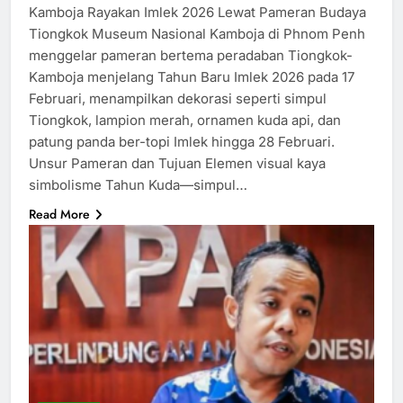
Kamboja Rayakan Imlek 2026 Lewat Pameran Budaya
Tiongkok Museum Nasional Kamboja di Phnom Penh
menggelar pameran bertema peradaban Tiongkok-
Kamboja menjelang Tahun Baru Imlek 2026 pada 17
Februari, menampilkan dekorasi seperti simpul
Tiongkok, lampion merah, ornamen kuda api, dan
patung panda ber-topi Imlek hingga 28 Februari.​
Unsur Pameran dan Tujuan Elemen visual kaya
simbolisme Tahun Kuda—simpul…
Read More