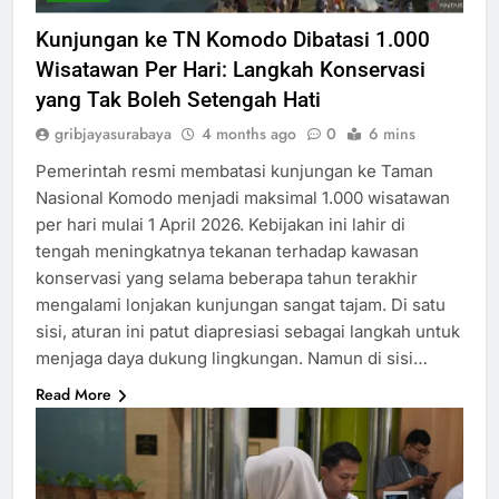
Kunjungan ke TN Komodo Dibatasi 1.000
Wisatawan Per Hari: Langkah Konservasi
yang Tak Boleh Setengah Hati
gribjayasurabaya
4 months ago
0
6 mins
Pemerintah resmi membatasi kunjungan ke Taman
Nasional Komodo menjadi maksimal 1.000 wisatawan
per hari mulai 1 April 2026. Kebijakan ini lahir di
tengah meningkatnya tekanan terhadap kawasan
konservasi yang selama beberapa tahun terakhir
mengalami lonjakan kunjungan sangat tajam. Di satu
sisi, aturan ini patut diapresiasi sebagai langkah untuk
menjaga daya dukung lingkungan. Namun di sisi…
Read More