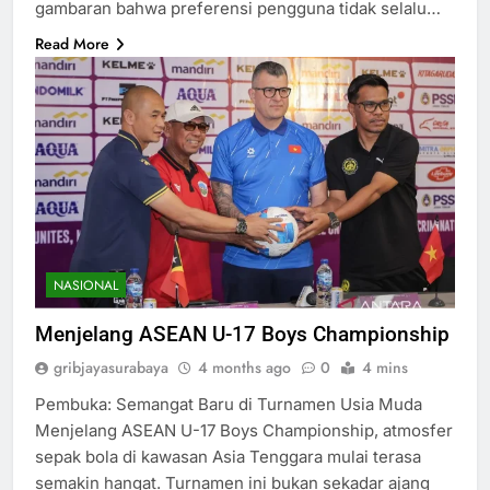
gambaran bahwa preferensi pengguna tidak selalu…
Read More
NASIONAL
Menjelang ASEAN U-17 Boys Championship
gribjayasurabaya
4 months ago
0
4 mins
Pembuka: Semangat Baru di Turnamen Usia Muda
Menjelang ASEAN U-17 Boys Championship, atmosfer
sepak bola di kawasan Asia Tenggara mulai terasa
semakin hangat. Turnamen ini bukan sekadar ajang