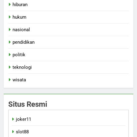
hiburan
hukum
nasional
pendidikan
politik
teknologi
wisata
Situs Resmi
joker11
slot88