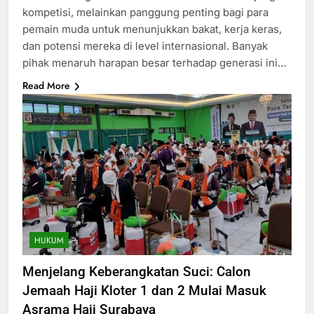
kompetisi, melainkan panggung penting bagi para
pemain muda untuk menunjukkan bakat, kerja keras,
dan potensi mereka di level internasional. Banyak
pihak menaruh harapan besar terhadap generasi ini…
Read More
HUKUM
Menjelang Keberangkatan Suci: Calon
Jemaah Haji Kloter 1 dan 2 Mulai Masuk
Asrama Haji Surabaya