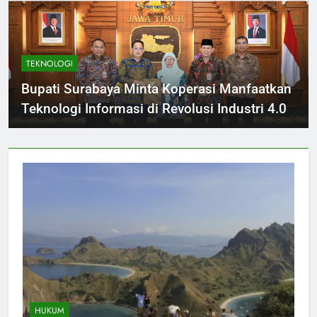
TEKNOLOGI
Bupati Surabaya Minta Koperasi Manfaatkan
Teknologi Informasi di Revolusi Industri 4.0
HUKUM