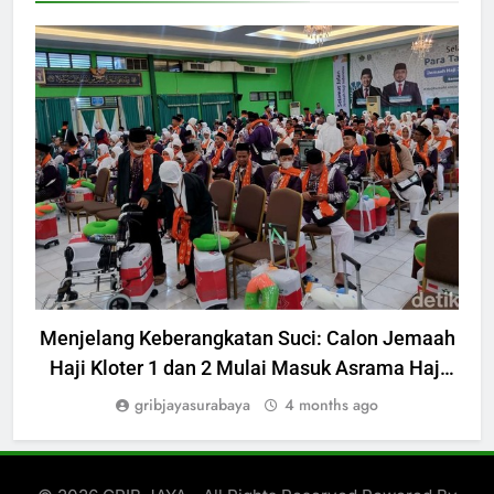
HUKUM
Menjelang Keberangkatan Suci: Calon Jemaah
Haji Kloter 1 dan 2 Mulai Masuk Asrama Haji
Surabaya
gribjayasurabaya
4 months ago