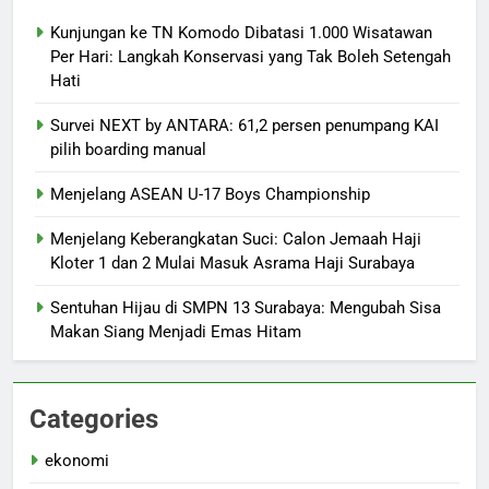
Kunjungan ke TN Komodo Dibatasi 1.000 Wisatawan
Per Hari: Langkah Konservasi yang Tak Boleh Setengah
Hati
Survei NEXT by ANTARA: 61,2 persen penumpang KAI
pilih boarding manual
Menjelang ASEAN U-17 Boys Championship
Menjelang Keberangkatan Suci: Calon Jemaah Haji
Kloter 1 dan 2 Mulai Masuk Asrama Haji Surabaya
Sentuhan Hijau di SMPN 13 Surabaya: Mengubah Sisa
Makan Siang Menjadi Emas Hitam
Categories
ekonomi