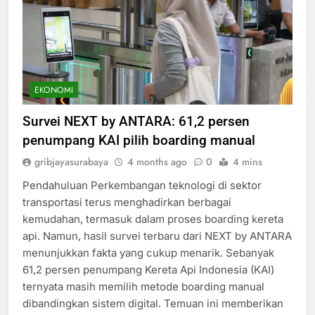
EKONOMI
Survei NEXT by ANTARA: 61,2 persen
penumpang KAI pilih boarding manual
gribjayasurabaya
4 months ago
0
4 mins
Pendahuluan Perkembangan teknologi di sektor
transportasi terus menghadirkan berbagai
kemudahan, termasuk dalam proses boarding kereta
api. Namun, hasil survei terbaru dari NEXT by ANTARA
menunjukkan fakta yang cukup menarik. Sebanyak
61,2 persen penumpang Kereta Api Indonesia (KAI)
ternyata masih memilih metode boarding manual
dibandingkan sistem digital. Temuan ini memberikan