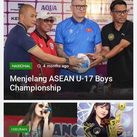
4 months ago
NASIONAL
Menjelang ASEAN U-17 Boys
Championship
HIBURAN