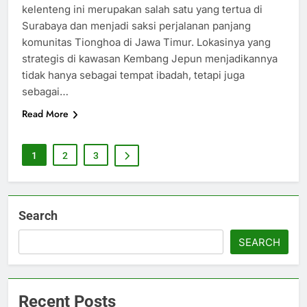
kelenteng ini merupakan salah satu yang tertua di
Surabaya dan menjadi saksi perjalanan panjang
komunitas Tionghoa di Jawa Timur. Lokasinya yang
strategis di kawasan Kembang Jepun menjadikannya
tidak hanya sebagai tempat ibadah, tetapi juga
sebagai…
Read More
1
2
3
Search
SEARCH
Recent Posts