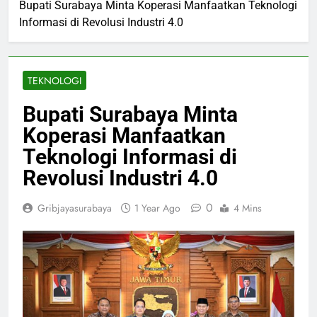
Bupati Surabaya Minta Koperasi Manfaatkan Teknologi
Informasi di Revolusi Industri 4.0
TEKNOLOGI
Bupati Surabaya Minta
Koperasi Manfaatkan
Teknologi Informasi di
Revolusi Industri 4.0
0
Gribjayasurabaya
1 Year Ago
4 Mins