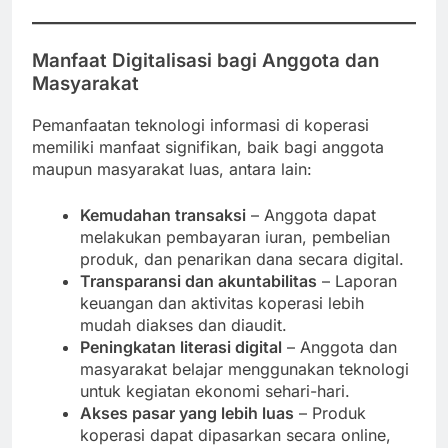
Manfaat Digitalisasi bagi Anggota dan
Masyarakat
Pemanfaatan teknologi informasi di koperasi
memiliki manfaat signifikan, baik bagi anggota
maupun masyarakat luas, antara lain:
Kemudahan transaksi
– Anggota dapat
melakukan pembayaran iuran, pembelian
produk, dan penarikan dana secara digital.
Transparansi dan akuntabilitas
– Laporan
keuangan dan aktivitas koperasi lebih
mudah diakses dan diaudit.
Peningkatan literasi digital
– Anggota dan
masyarakat belajar menggunakan teknologi
untuk kegiatan ekonomi sehari-hari.
Akses pasar yang lebih luas
– Produk
koperasi dapat dipasarkan secara online,