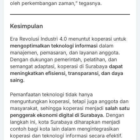
oleh perkembangan zaman,” tegasnya.
Kesimpulan
Era Revolusi Industri 4.0 menuntut koperasi untuk
mengoptimalkan teknologi informasi
dalam
manajemen, pemasaran, dan layanan anggota.
Dengan dukungan pemerintah, pelatihan, dan
semangat adaptasi, koperasi di Surabaya
dapat
meningkatkan efisiensi, transparansi, dan daya
saing
.
Pemanfaatan teknologi tidak hanya
menguntungkan koperasi, tetapi juga anggota dan
masyarakat, sehingga koperasi menjadi
salah satu
penggerak ekonomi digital di Surabaya
. Dengan
langkah ini, kota Surabaya diharapkan menjadi
contoh bagi kota lain dalam mengintegrasikan
koperasi dan teknologi informasi secara efektif.