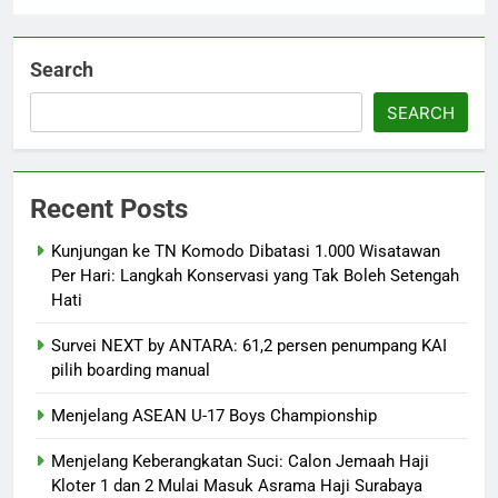
Search
SEARCH
Recent Posts
Kunjungan ke TN Komodo Dibatasi 1.000 Wisatawan
Per Hari: Langkah Konservasi yang Tak Boleh Setengah
Hati
Survei NEXT by ANTARA: 61,2 persen penumpang KAI
pilih boarding manual
Menjelang ASEAN U-17 Boys Championship
Menjelang Keberangkatan Suci: Calon Jemaah Haji
Kloter 1 dan 2 Mulai Masuk Asrama Haji Surabaya