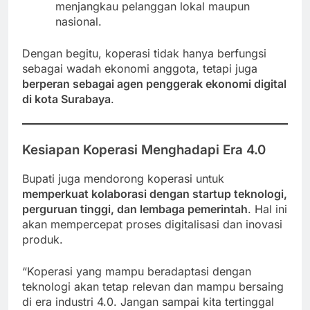
menjangkau pelanggan lokal maupun
nasional.
Dengan begitu, koperasi tidak hanya berfungsi
sebagai wadah ekonomi anggota, tetapi juga
berperan sebagai agen penggerak ekonomi digital
di kota Surabaya
.
Kesiapan Koperasi Menghadapi Era 4.0
Bupati juga mendorong koperasi untuk
memperkuat kolaborasi dengan startup teknologi,
perguruan tinggi, dan lembaga pemerintah
. Hal ini
akan mempercepat proses digitalisasi dan inovasi
produk.
“Koperasi yang mampu beradaptasi dengan
teknologi akan tetap relevan dan mampu bersaing
di era industri 4.0. Jangan sampai kita tertinggal