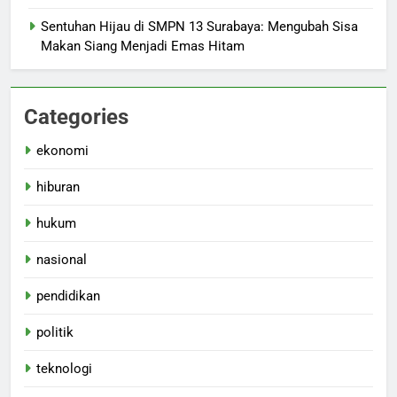
Sentuhan Hijau di SMPN 13 Surabaya: Mengubah Sisa
Makan Siang Menjadi Emas Hitam
Categories
ekonomi
hiburan
hukum
nasional
pendidikan
politik
teknologi