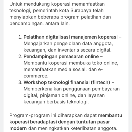
Untuk mendukung koperasi memanfaatkan
teknologi, pemerintah kota Surabaya telah
menyiapkan beberapa program pelatihan dan
pendampingan, antara lain:
Pelatihan digitalisasi manajemen koperasi
–
Mengajarkan pengelolaan data anggota,
keuangan, dan inventaris secara digital.
Pendampingan pemasaran online
–
Membantu koperasi membuka toko online,
memanfaatkan media sosial, dan e-
commerce.
Workshop teknologi finansial (fintech)
–
Memperkenalkan penggunaan pembayaran
digital, pinjaman online, dan layanan
keuangan berbasis teknologi.
Program-program ini diharapkan dapat
membantu
koperasi beradaptasi dengan tuntutan pasar
modern
dan meningkatkan keterlibatan anggota.