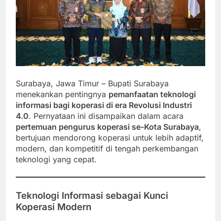
Surabaya, Jawa Timur – Bupati Surabaya
menekankan pentingnya
pemanfaatan teknologi
informasi bagi koperasi di era Revolusi Industri
4.0
. Pernyataan ini disampaikan dalam acara
pertemuan pengurus koperasi se-Kota Surabaya
,
bertujuan mendorong koperasi untuk lebih adaptif,
modern, dan kompetitif di tengah perkembangan
teknologi yang cepat.
Teknologi Informasi sebagai Kunci
Koperasi Modern