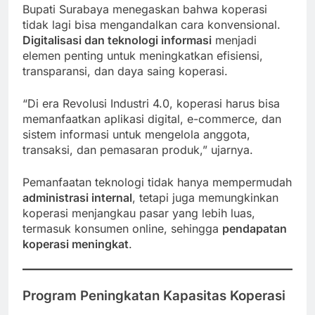
Bupati Surabaya menegaskan bahwa koperasi
tidak lagi bisa mengandalkan cara konvensional.
Digitalisasi dan teknologi informasi
menjadi
elemen penting untuk meningkatkan efisiensi,
transparansi, dan daya saing koperasi.
“Di era Revolusi Industri 4.0, koperasi harus bisa
memanfaatkan aplikasi digital, e-commerce, dan
sistem informasi untuk mengelola anggota,
transaksi, dan pemasaran produk,” ujarnya.
Pemanfaatan teknologi tidak hanya mempermudah
administrasi internal
, tetapi juga memungkinkan
koperasi menjangkau pasar yang lebih luas,
termasuk konsumen online, sehingga
pendapatan
koperasi meningkat
.
Program Peningkatan Kapasitas Koperasi