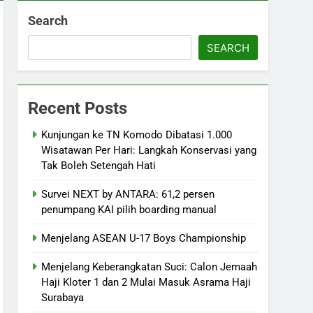
Search
SEARCH
Recent Posts
Kunjungan ke TN Komodo Dibatasi 1.000
Wisatawan Per Hari: Langkah Konservasi yang
Tak Boleh Setengah Hati
Survei NEXT by ANTARA: 61,2 persen
penumpang KAI pilih boarding manual
Menjelang ASEAN U-17 Boys Championship
Menjelang Keberangkatan Suci: Calon Jemaah
Haji Kloter 1 dan 2 Mulai Masuk Asrama Haji
Surabaya