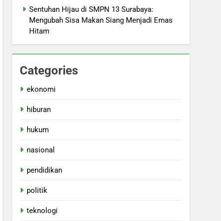
Sentuhan Hijau di SMPN 13 Surabaya:
Mengubah Sisa Makan Siang Menjadi Emas
Hitam
Categories
ekonomi
hiburan
hukum
nasional
pendidikan
politik
teknologi